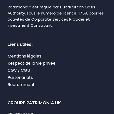
Patrimonia™ est régulé par Dubaï Silicon Oasis
Authority, sous le numéro de licence 11759, pour les
activités de Corporate Services Provider et
Investment Consultant.
Liens utiles :
Mentions légales
Respect de la vie privée
CGV / CGU
Partenariats
Recrutement
GROUPE PATRIMONIA UK