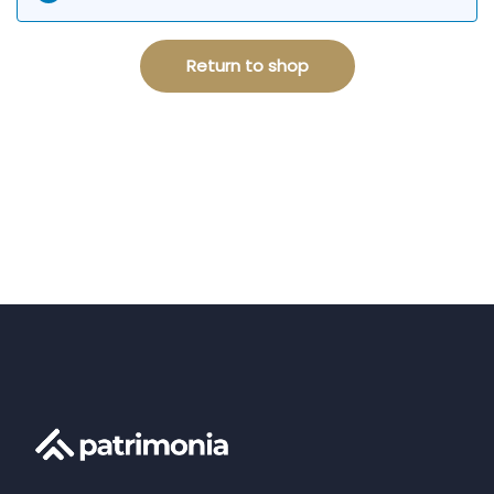
Return to shop