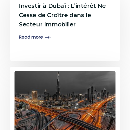
Investir à Dubaï : L’intérêt Ne
Cesse de Croître dans le
Secteur Immobilier
Read more