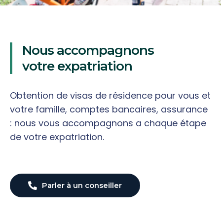
Nous accompagnons
votre expatriation
Obtention de visas de résidence pour vous et
votre famille, comptes bancaires, assurance
: nous vous accompagnons a chaque étape
de votre expatriation.
Parler à un conseiller