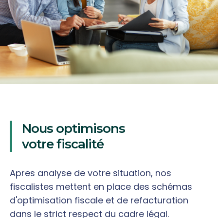
Nous optimisons
votre fiscalité
Apres analyse de votre situation, nos
fiscalistes mettent en place des schémas
d'optimisation fiscale et de refacturation
dans le strict respect du cadre légal.