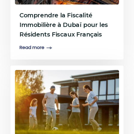
Comprendre la Fiscalité
Immobilière à Dubaï pour les
Résidents Fiscaux Français
Read more