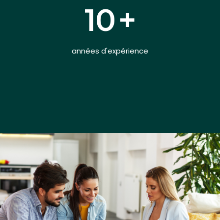
10
+
années d'expérience