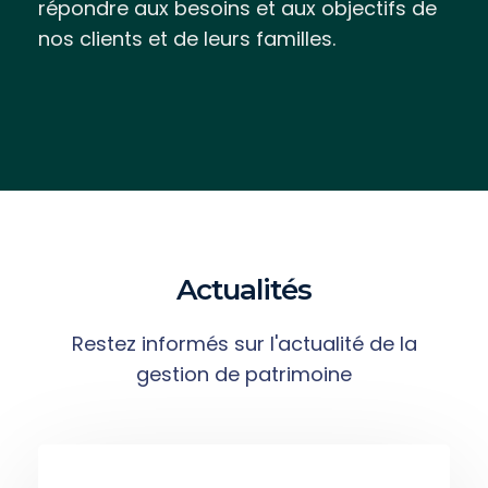
répondre aux besoins et aux objectifs de
nos clients et de leurs familles.
Actualités
Restez informés sur l'actualité de la
gestion de patrimoine