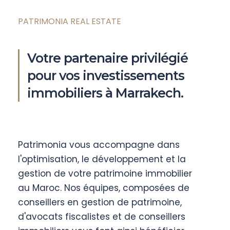
PATRIMONIA REAL ESTATE
Votre partenaire privilégié
pour vos investissements
immobiliers à Marrakech.
Patrimonia vous accompagne dans
l'optimisation, le développement et la
gestion de votre patrimoine immobilier
au Maroc. Nos équipes, composées de
conseillers en gestion de patrimoine,
d'avocats fiscalistes et de conseillers