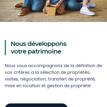
Nous développons
votre patrimoine
Nous vous accompagnons de la définition de
vos critères a la sélection de propriétés,
visites, négociation, transfert de propriété,
mise en location et gestion de propriété.