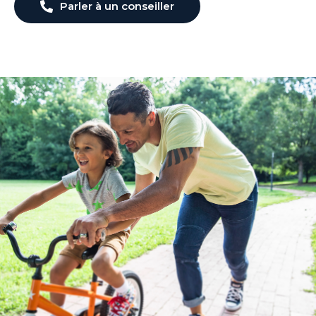
Parler à un conseiller