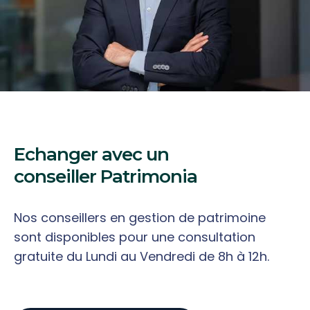
Echanger avec un
conseiller Patrimonia
Nos conseillers en gestion de patrimoine
sont disponibles pour une consultation
gratuite du
Lundi au Vendredi de 8h à 12h.