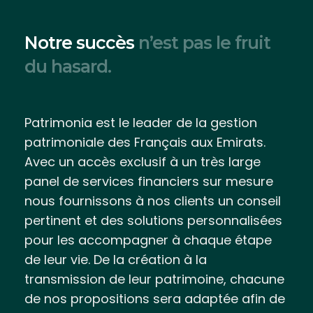
Notre succès
n’est pas le fruit
du hasard.
Patrimonia est le leader de la gestion
patrimoniale des Français aux Emirats.
Avec un accès exclusif à un très large
panel de services financiers sur mesure
nous fournissons à nos clients un conseil
pertinent et des solutions personnalisées
pour les accompagner à chaque étape
de leur vie. De la création à la
transmission de leur patrimoine, chacune
de nos propositions sera adaptée afin de