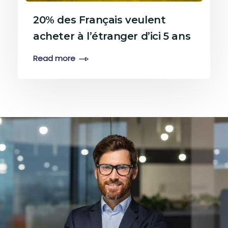
20% des Français veulent
acheter à l’étranger d’ici 5 ans
Read more