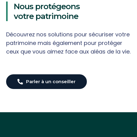
Nous protégeons
votre patrimoine
Découvrez nos solutions pour sécuriser votre
patrimoine mais également pour protéger
ceux que vous aimez face aux aléas de la vie.
Parler à un conseiller