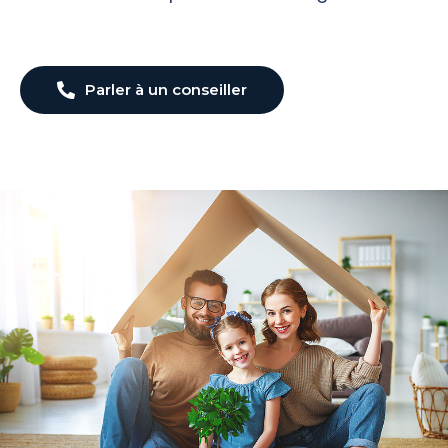
Parler à un conseiller