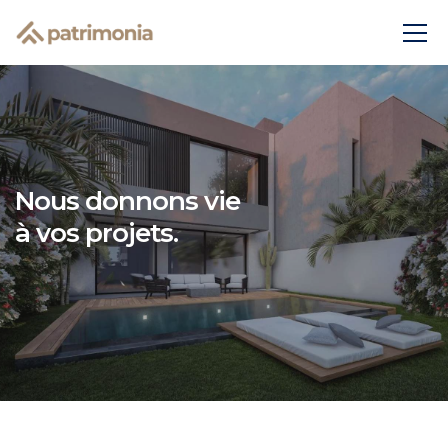
Nous donnons vie
à vos projets.