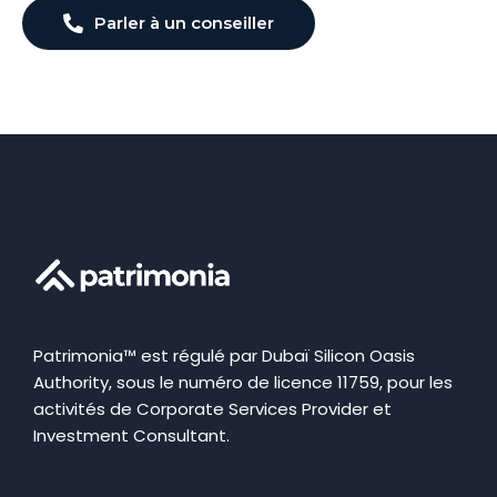
Parler à un conseiller
Patrimonia™ est régulé par Dubaï Silicon Oasis
Authority, sous le numéro de licence 11759, pour les
activités de Corporate Services Provider et
Investment Consultant.