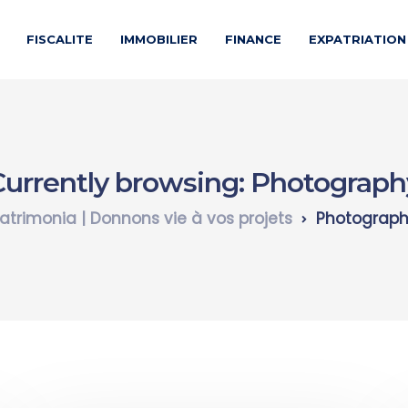
FISCALITE
IMMOBILIER
FINANCE
EXPATRIATION
Currently browsing: Photograph
atrimonia | Donnons vie à vos projets
Photograp