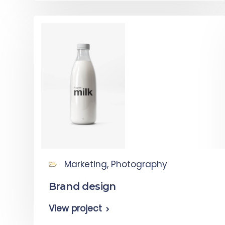
Marketing, Photography
Brand design
View project