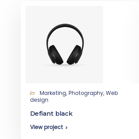
Marketing, Photography, Web
design
Defiant black
View project