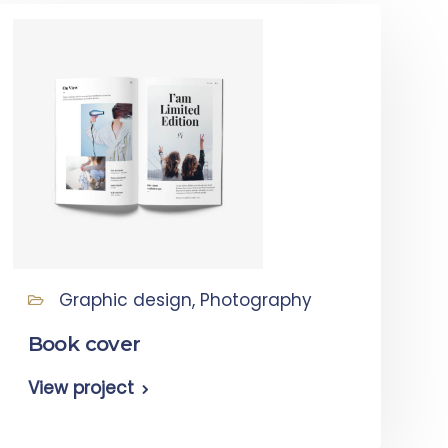
Graphic design, Photography
Book cover
View project