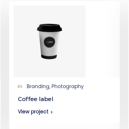
Branding, Photography
Coffee label
View project