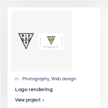
Photography, Web design
Logo rendering
View project