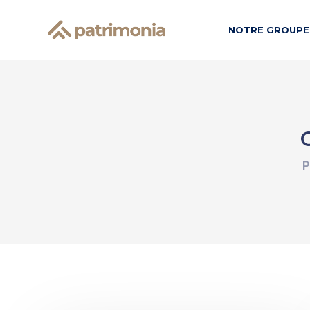
NOTRE GROUPE
P