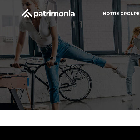
NOTRE GROUPE