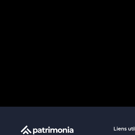
Liens uti