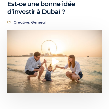
Est-ce une bonne idée
d’investir à Dubaï ?
Creative
,
General