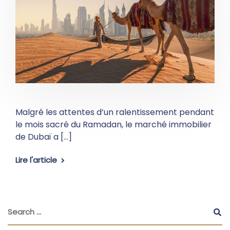
Malgré les attentes d’un ralentissement pendant
le mois sacré du Ramadan, le marché immobilier
de Dubaï a […]
Lire l'article