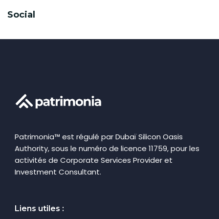
Social
Patrimonia™ est régulé par Dubaï Silicon Oasis
Authority, sous le numéro de licence 11759, pour les
activités de Corporate Services Provider et
Investment Consultant.
Liens utiles :