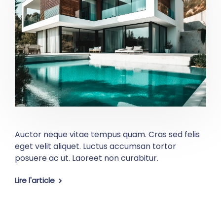
Auctor neque vitae tempus quam. Cras sed felis
eget velit aliquet. Luctus accumsan tortor
posuere ac ut. Laoreet non curabitur.
Lire l'article