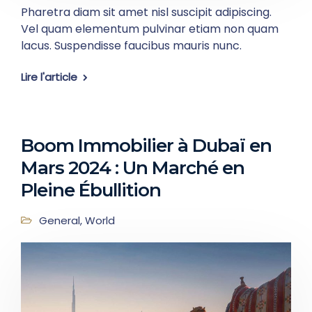
Pharetra diam sit amet nisl suscipit adipiscing.
Vel quam elementum pulvinar etiam non quam
lacus. Suspendisse faucibus mauris nunc.
Lire l'article
Boom Immobilier à Dubaï en
Mars 2024 : Un Marché en
Pleine Ébullition
General
,
World