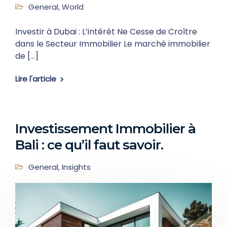
General
,
World
Investir à Dubai : L’intérêt Ne Cesse de Croître
dans le Secteur Immobilier Le marché immobilier
de […]
Lire l'article
Investissement Immobilier à
Bali : ce qu’il faut savoir.
General
,
Insights