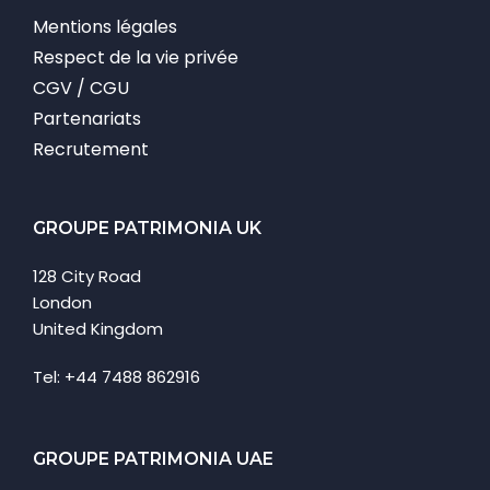
Mentions légales
Respect de la vie privée
CGV / CGU
Partenariats
Recrutement
GROUPE PATRIMONIA UK
128 City Road
London
United Kingdom
Tel: +44 7488 862916
GROUPE PATRIMONIA UAE