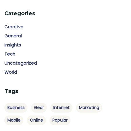
Categories
Creative
General
Insights
Tech
Uncategorized
World
Tags
Business
Gear
Internet
Marketing
Mobile
Online
Popular