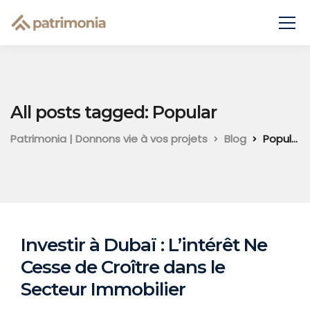
All posts tagged: Popular
Patrimonia | Donnons vie à vos projets
Blog
Popular
Investir à Dubaï : L’intérêt Ne
Cesse de Croître dans le
Secteur Immobilier